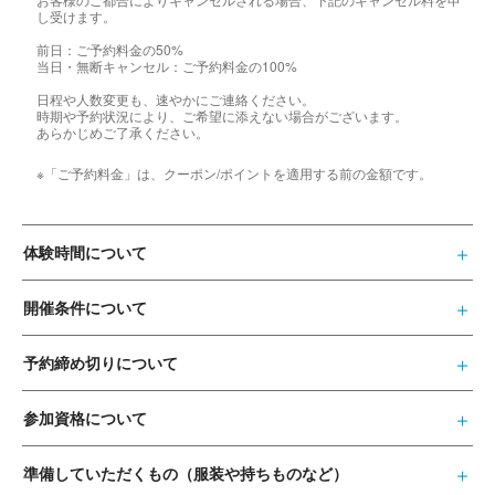
し受けます。
前日：ご予約料金の50%
当日・無断キャンセル：ご予約料金の100%
日程や人数変更も、速やかにご連絡ください。
時期や予約状況により、ご希望に添えない場合がございます。
あらかじめご了承ください。
※「ご予約料金」は、クーポン/ポイントを適用する前の金額です。
体験時間について
開催条件について
予約締め切りについて
参加資格について
準備していただくもの（服装や持ちものなど）