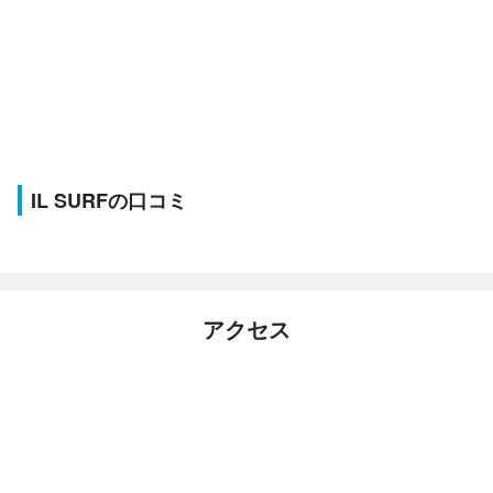
IL SURFの口コミ
アクセス