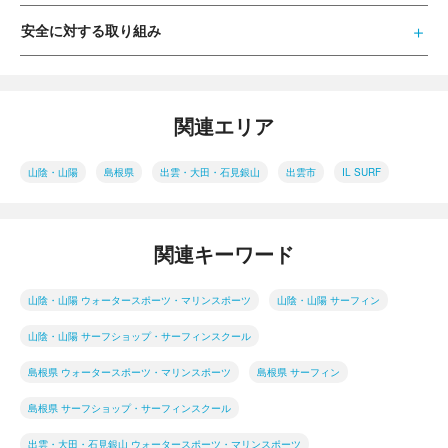
安全に対する取り組み
関連エリア
山陰・山陽
島根県
出雲・大田・石見銀山
出雲市
IL SURF
関連キーワード
山陰・山陽 ウォータースポーツ・マリンスポーツ
山陰・山陽 サーフィン
山陰・山陽 サーフショップ・サーフィンスクール
島根県 ウォータースポーツ・マリンスポーツ
島根県 サーフィン
島根県 サーフショップ・サーフィンスクール
出雲・大田・石見銀山 ウォータースポーツ・マリンスポーツ