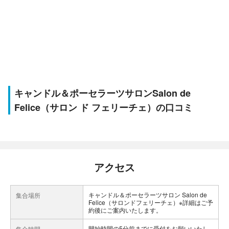
キャンドル＆ポーセラーツサロンSalon de
Felice（サロン ド フェリーチェ）の口コミ
アクセス
キャンドル＆ポーセラーツサロン Salon de
集合場所
Felice（サロンドフェリーチェ）※詳細はご予
約後にご案内いたします。
開始時間の5分前までに受付をお願いいたし
集合時間