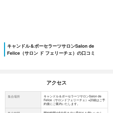
キャンドル＆ポーセラーツサロンSalon de
Felice（サロン ド フェリーチェ）の口コミ
アクセス
キャンドル＆ポーセラーツサロンSalon de
集合場所
Felice（サロンドフェリーチェ）※詳細はご予
約後にご案内いたします。
開始時間の5分前までに受付をお願いいたし
集合時間