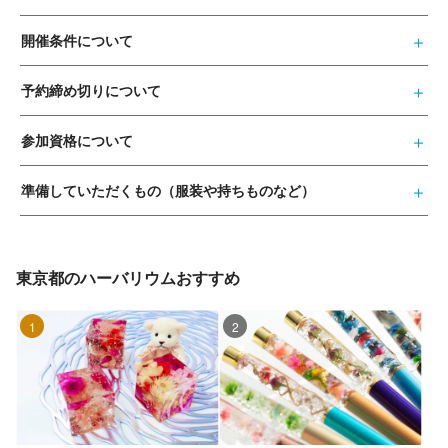
開催条件について
予約締め切りについて
参加資格について
準備していただくもの（服装や持ちものなど）
東京都のハーバリウムおすすめ
1位
2位