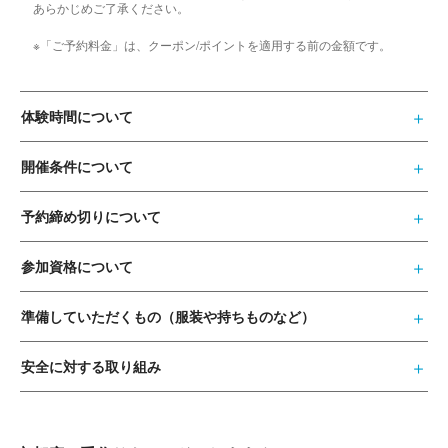
あらかじめご了承ください。
※「ご予約料金」は、クーポン/ポイントを適用する前の金額です。
体験時間について
開催条件について
予約締め切りについて
参加資格について
準備していただくもの（服装や持ちものなど）
安全に対する取り組み