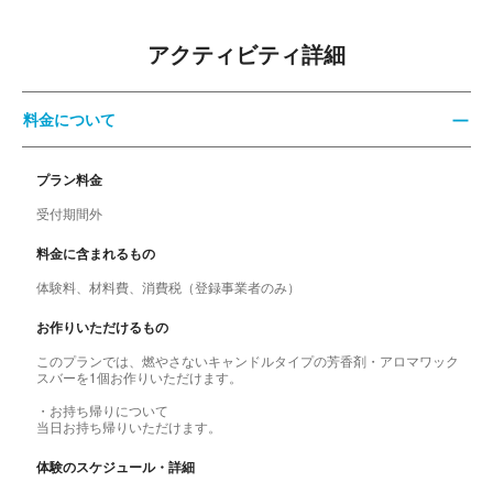
アクティビティ詳細
料金について
プラン料金
受付期間外
料金に含まれるもの
体験料、材料費、消費税（登録事業者のみ）
お作りいただけるもの
このプランでは、燃やさないキャンドルタイプの芳香剤・アロマワック
スバーを1個お作りいただけます。
・お持ち帰りについて
当日お持ち帰りいただけます。
体験のスケジュール・詳細