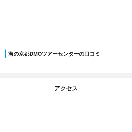
海の京都DMOツアーセンターの口コミ
アクセス