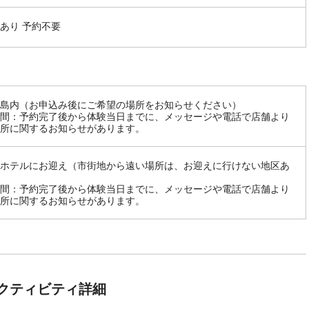
あり 予約不要
島内（お申込み後にご希望の場所をお知らせください）
間：予約完了後から体験当日までに、メッセージや電話で店舗より
所に関するお知らせがあります。
ホテルにお迎え（市街地から遠い場所は、お迎えに行けない地区あ
間：予約完了後から体験当日までに、メッセージや電話で店舗より
所に関するお知らせがあります。
クティビティ詳細