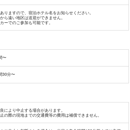
ありますので、宿泊ホテル名をお知らせください。
から遠い地区は送迎ができません。
カーでのご参加も可能です。
間〜
間30分〜
良により中止する場合があります。
止の際の現地までの交通費等の費用は補償できません。