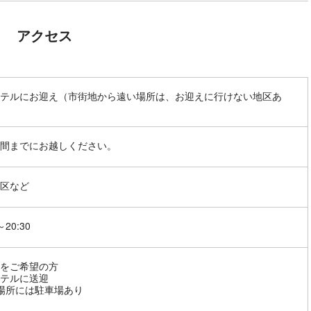
アクセス
テルにお迎え（市街地から遠い場所は、お迎えに行けない地区あ
間までにお越しください。
区など
～20:30
をご希望の方
テルに送迎
場所には駐車場あり