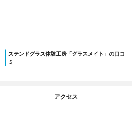
ステンドグラス体験工房「グラスメイト」の口コ
ミ
アクセス