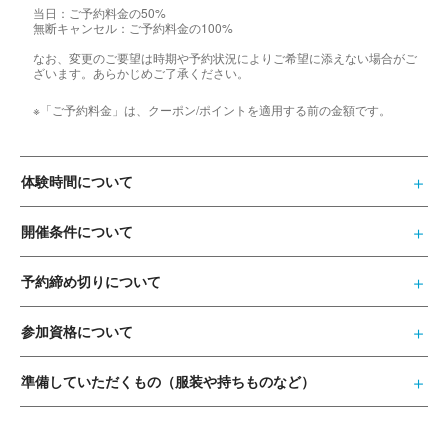
当日：ご予約料金の50%
無断キャンセル：ご予約料金の100%
なお、変更のご要望は時期や予約状況によりご希望に添えない場合がご
ざいます。あらかじめご了承ください。
※「ご予約料金」は、クーポン/ポイントを適用する前の金額です。
体験時間について
開催条件について
予約締め切りについて
参加資格について
準備していただくもの（服装や持ちものなど）