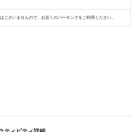
はございませんので、お近くのパーキングをご利用ください。
クティビティ詳細