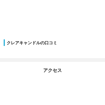
クレアキャンドルの口コミ
アクセス