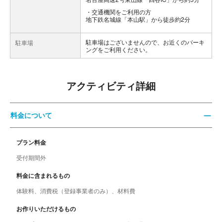
交通機関をご利用の方
地下鉄名城線「本山駅」から徒歩約2分
駐車場はございませんので、お近くのパーキ
駐車場
ングをご利用ください。
アクティビティ詳細
料金について
プラン料金
受付期間外
料金に含まれるもの
体験料、消費税（登録事業者のみ）、材料費
お作りいただけるもの