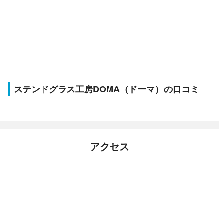
ステンドグラス工房DOMA（ドーマ）の口コミ
アクセス