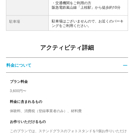
交通機関をご利用の方
阪急電鉄嵐山線「上桂駅」から徒歩約10分
駐車場はございませんので、お近くのパーキ
駐車場
ングをご利用ください。
アクティビティ詳細
料金について
プラン料金
3,600円〜
料金に含まれるもの
体験料、消費税（登録事業者のみ）、材料費
お作りいただけるもの
このプランでは、ステンドグラスのフォトスタンドを1個お作りいただけ