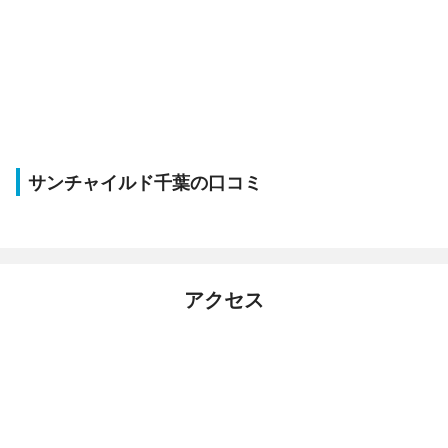
サンチャイルド千葉の口コミ
アクセス