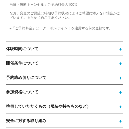
当日・無断キャンセル：ご予約料金の100%
なお、変更のご要望は時期や予約状況によりご希望に添えない場合がご
ざいます。あらかじめご了承ください。
※「ご予約料金」は、クーポン/ポイントを適用する前の金額です。
体験時間について
開催条件について
予約締め切りについて
参加資格について
準備していただくもの（服装や持ちものなど）
安全に対する取り組み