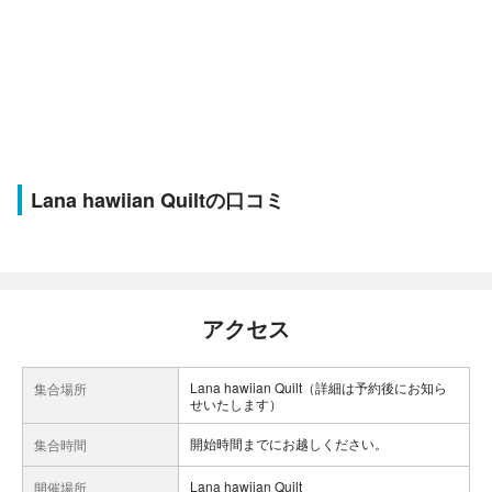
Lana hawiian Quiltの口コミ
アクセス
Lana hawiian Quilt（詳細は予約後にお知ら
集合場所
せいたします）
開始時間までにお越しください。
集合時間
Lana hawiian Quilt
開催場所