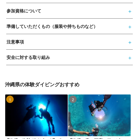
参加資格について
準備していただくもの（服装や持ちものなど）
注意事項
安全に対する取り組み
沖縄県の体験ダイビングおすすめ
1位
2位