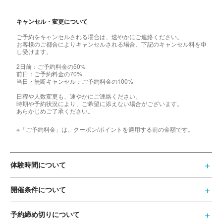
キャンセル・変更について
ご予約をキャンセルされる場合は、速やかにご連絡ください。
お客様のご都合によりキャンセルされる場合、下記のキャンセル料を申
し受けます。
2日前：ご予約料金の50%
前日：ご予約料金の70%
当日・無断キャンセル：ご予約料金の100%
日程や人数変更も、速やかにご連絡ください。
時期や予約状況により、ご希望に添えない場合がございます。
あらかじめご了承ください。
※「ご予約料金」は、クーポン/ポイントを適用する前の金額です。
体験時間について
開催条件について
予約締め切りについて