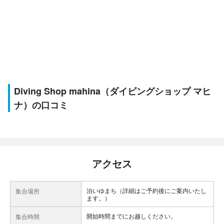
Diving Shop mahina（ダイビングショップ マヒ
ナ）の口コミ
アクセス
泊いゆまち（詳細はご予約後にご案内いたし
集合場所
ます。）
開始時間までにお越しください。
集合時間