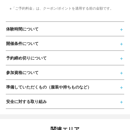
※「ご予約料金」は、クーポン/ポイントを適用する前の金額です。
体験時間について
開催条件について
予約締め切りについて
参加資格について
準備していただくもの（服装や持ちものなど）
安全に対する取り組み
関連エリア