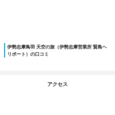
伊勢志摩鳥羽 天空の旅（伊勢志摩営業所 賢島ヘ
リポート）の口コミ
アクセス