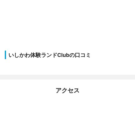
いしかわ体験ランドClubの口コミ
アクセス