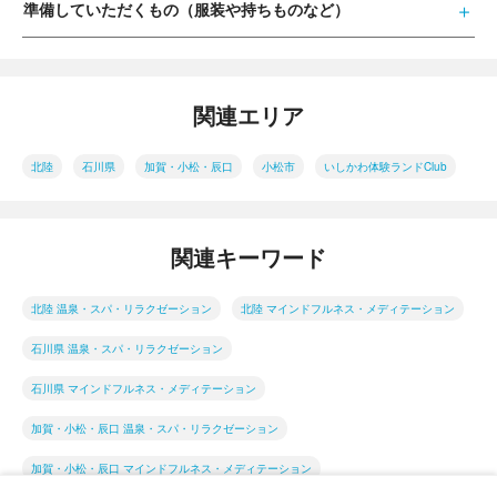
準備していただくもの（服装や持ちものなど）
関連エリア
北陸
石川県
加賀・小松・辰口
小松市
いしかわ体験ランドClub
関連キーワード
北陸 温泉・スパ・リラクゼーション
北陸 マインドフルネス・メディテーション
石川県 温泉・スパ・リラクゼーション
石川県 マインドフルネス・メディテーション
加賀・小松・辰口 温泉・スパ・リラクゼーション
加賀・小松・辰口 マインドフルネス・メディテーション