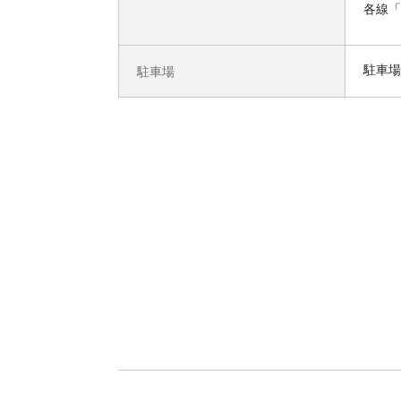
各線「
駐車場
駐車場