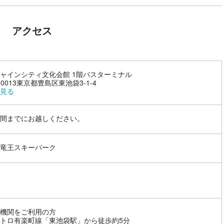
アクセス
ャインシティ文化会館 1階バスターミナル
-0013東京都豊島区東池袋3-1-4
見る
間までにお越しください。
竜王スキーパーク
機関をご利用の方
トロ有楽町線「東池袋駅」から徒歩約5分