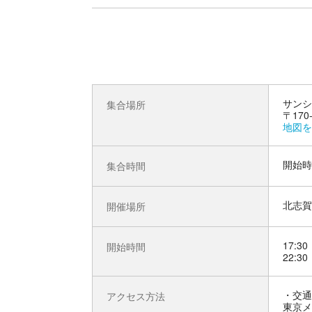
サンシ
集合場所
〒170
地図を
開始時
集合時間
北志賀
開催場所
17:30
開始時間
22:30
交通
アクセス方法
東京メ