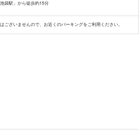
池袋駅」から徒歩約15分
はございませんので、お近くのパーキングをご利用ください。