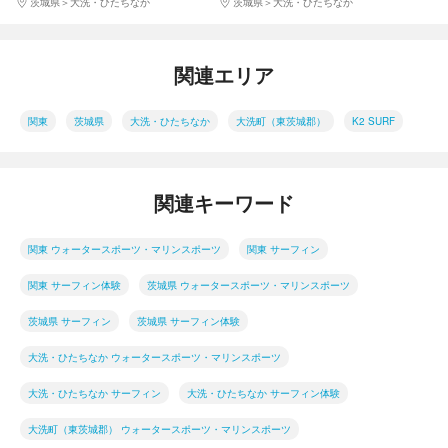
茨城県
大洗・ひたちなか
茨城県
大洗・ひたちなか
関連エリア
関東
茨城県
大洗・ひたちなか
大洗町（東茨城郡）
K2 SURF
関連キーワード
関東 ウォータースポーツ・マリンスポーツ
関東 サーフィン
関東 サーフィン体験
茨城県 ウォータースポーツ・マリンスポーツ
茨城県 サーフィン
茨城県 サーフィン体験
大洗・ひたちなか ウォータースポーツ・マリンスポーツ
大洗・ひたちなか サーフィン
大洗・ひたちなか サーフィン体験
大洗町（東茨城郡） ウォータースポーツ・マリンスポーツ