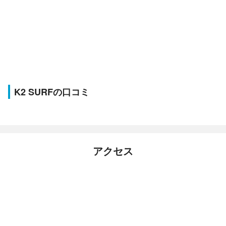
K2 SURFの口コミ
アクセス