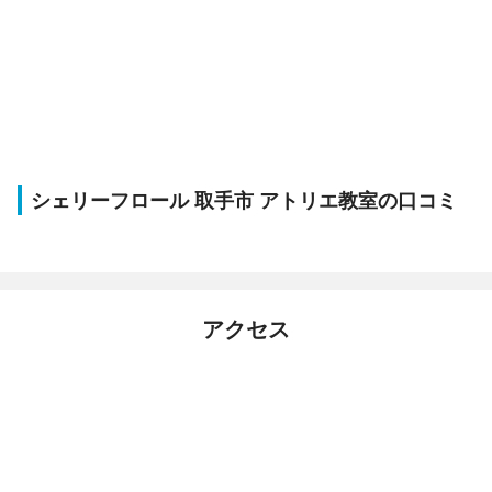
シェリーフロール 取手市 アトリエ教室の口コミ
アクセス