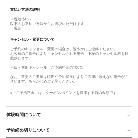
支払い方法の説明
＜現地払い＞
以下のお支払い方法からお選びいただけます。
・現金
キャンセル・変更について
ご予約のキャンセル・変更の場合は、速やかにご連絡ください。
お客様のご都合によりキャンセルされる場合、下記のキャンセル料を頂
戴致します。
当日・無断キャンセル：ご予約料金の100%
なお、変更のご要望は時期や予約状況によりご希望に添えない場合がご
ざいます。あらかじめご了承ください。
※「ご予約料金」は、クーポン/ポイントを適用する前の金額です。
体験時間について
予約締め切りについて