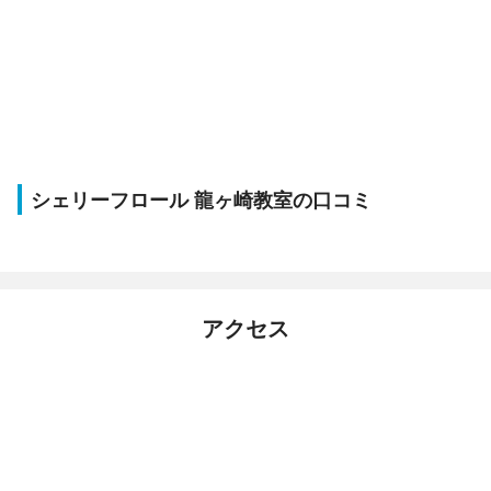
シェリーフロール 龍ヶ崎教室の口コミ
アクセス