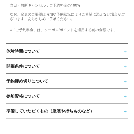
当日・無断キャンセル：ご予約料金の100%
なお、変更のご要望は時期や予約状況によりご希望に添えない場合がご
ざいます。あらかじめご了承ください。
※「ご予約料金」は、クーポン/ポイントを適用する前の金額です。
体験時間について
開催条件について
予約締め切りについて
参加資格について
準備していただくもの（服装や持ちものなど）