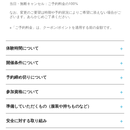
当日・無断キャンセル：ご予約料金の100%
なお、変更のご要望は時期や予約状況によりご希望に添えない場合がご
ざいます。あらかじめご了承ください。
※「ご予約料金」は、クーポン/ポイントを適用する前の金額です。
体験時間について
開催条件について
予約締め切りについて
参加資格について
準備していただくもの（服装や持ちものなど）
安全に対する取り組み