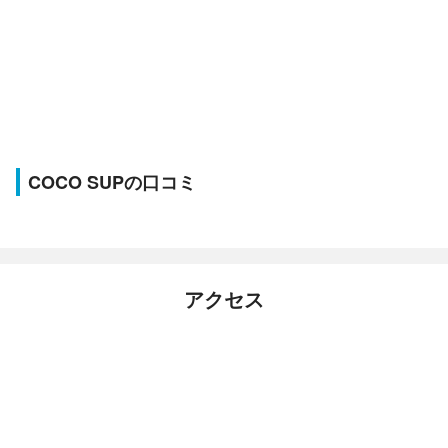
COCO SUPの口コミ
アクセス