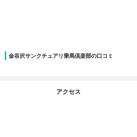
金谷沢サンクチュアリ乗馬倶楽部の口コミ
アクセス