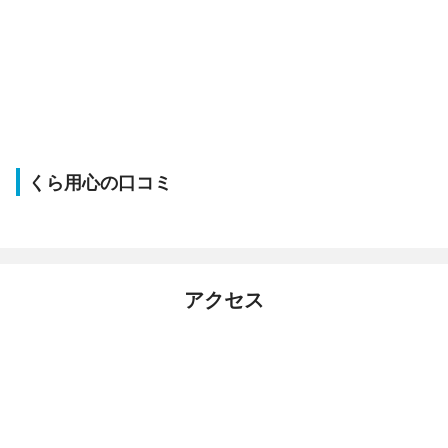
くら用心の口コミ
アクセス