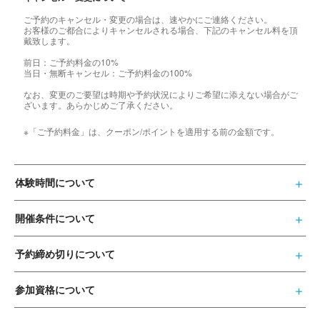
ご予約のキャンセル・変更の場合は、速やかにご連絡ください。
お客様のご都合によりキャンセルされる場合、下記のキャンセル料を頂
戴致します。
前日：ご予約料金の10%
当日・無断キャンセル：ご予約料金の100%
なお、変更のご要望は時期や予約状況によりご希望に添えない場合がご
ざいます。あらかじめご了承ください。
※「ご予約料金」は、クーポン/ポイントを適用する前の金額です。
体験時間について
開催条件について
予約締め切りについて
参加資格について