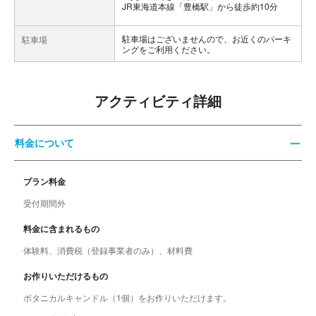
JR東海道本線「豊橋駅」から徒歩約10分
駐車場はございませんので、お近くのパーキ
駐車場
ングをご利用ください。
アクティビティ詳細
料金について
プラン料金
受付期間外
料金に含まれるもの
体験料、消費税（登録事業者のみ）、材料費
お作りいただけるもの
ボタニカルキャンドル（1個）をお作りいただけます。