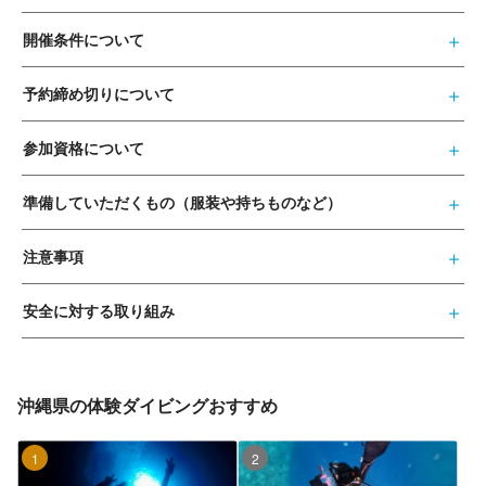
開催条件について
予約締め切りについて
参加資格について
準備していただくもの（服装や持ちものなど）
注意事項
安全に対する取り組み
沖縄県の体験ダイビングおすすめ
1位
2位