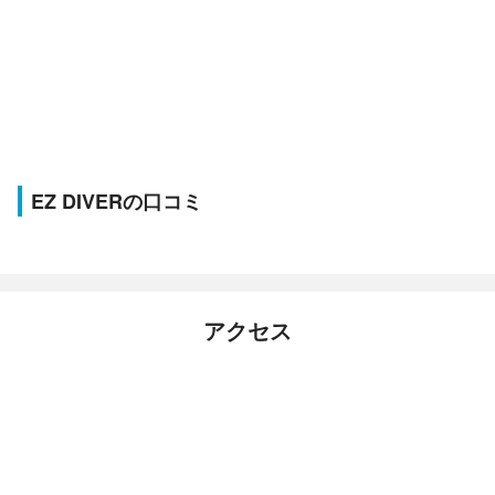
EZ DIVERの口コミ
アクセス