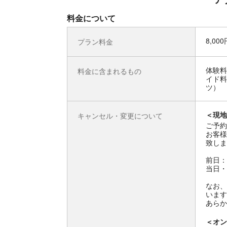
料金について
8,00
プラン料金
体験料
料金に含まれるもの
イド料
ツ）
＜現地
キャンセル・変更について
ご予約
お客様
致しま
前日：
当日・
なお、
います
あらか
＜オン