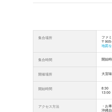
ファミ
集合場所
〒905
地図を
開始時
集合時間
大宜味
開催場所
8:30
開始時間
13:00
お車
アクセス方法
沖縄自