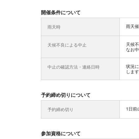
開催条件について
雨天催
雨天時
天候不
天候不良による中止
なお中
状況に
中止の確認方法・連絡日時
します
予約締め切りについて
1日前の
予約締め切り
参加資格について