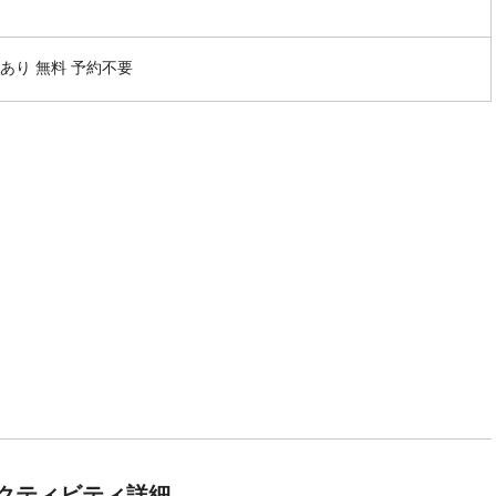
あり 無料 予約不要
クティビティ詳細