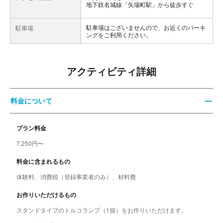
地下鉄名城線「矢場町駅」から徒歩すぐ
駐車場はございませんので、お近くのパーキ
駐車場
ングをご利用ください。
アクティビティ詳細
料金について
プラン料金
7,250円〜
料金に含まれるもの
体験料、消費税（登録事業者のみ）、材料費
お作りいただけるもの
スタンドタイプのトルコランプ（1個）をお作りいただけます。