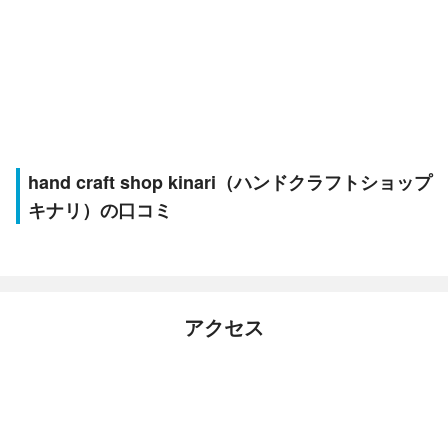
hand craft shop kinari（ハンドクラフトショップ
キナリ）の口コミ
アクセス