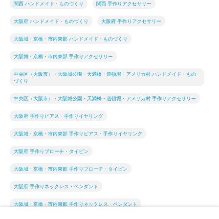
関西 ハンドメイド・ものづくり
関西 手作りアクセサリー
大阪府 ハンドメイド・ものづくり
大阪府 手作りアクセサリー
大阪城・京橋・市内東部 ハンドメイド・ものづくり
大阪城・京橋・市内東部 手作りアクセサリー
中央区（大阪市）・大阪城公園・天満橋・道頓堀・アメリカ村 ハンドメイド・もの
づくり
中央区（大阪市）・大阪城公園・天満橋・道頓堀・アメリカ村 手作りアクセサリー
大阪府 手作りピアス・手作りイヤリング
大阪城・京橋・市内東部 手作りピアス・手作りイヤリング
大阪府 手作りブローチ・タイピン
大阪城・京橋・市内東部 手作りブローチ・タイピン
大阪府 手作りネックレス・ペンダント
大阪城・京橋・市内東部 手作りネックレス・ペンダント