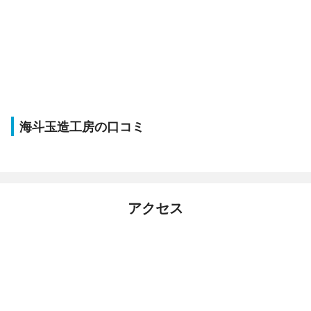
海斗玉造工房の口コミ
アクセス