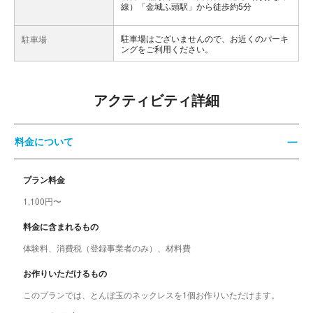
線）「金城ふ頭駅」から徒歩約5分
駐車場はございませんので、お近くのパーキ
駐車場
ングをご利用ください。
アクティビティ詳細
料金について
プラン料金
1,100円〜
料金に含まれるもの
体験料、消費税（登録事業者のみ）、材料費
お作りいただけるもの
このプランでは、とんぼ玉のネックレスを1個お作りいただけます。