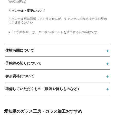
WeChatPay)
キャンセル・変更について
キャンセル料は頂戴しておりませんが、キャンセルされる場合はお早め
にご連絡ください
※「ご予約料金」は、クーポン/ポイントを適用する前の金額です。
体験時間について
予約締め切りについて
参加資格について
準備していただくもの（服装や持ちものなど）
愛知県のガラス工房・ガラス細工おすすめ