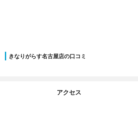
きなりがらす名古屋店の口コミ
アクセス