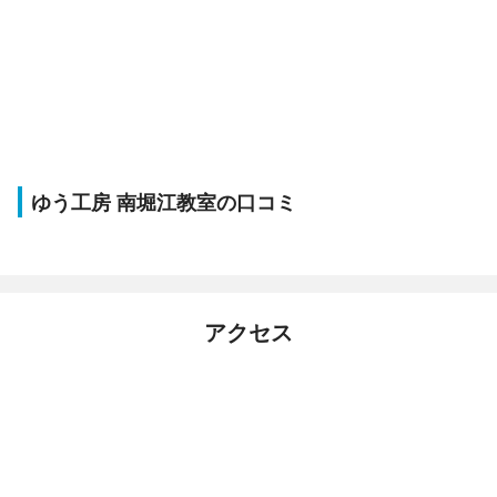
ゆう工房 南堀江教室の口コミ
アクセス