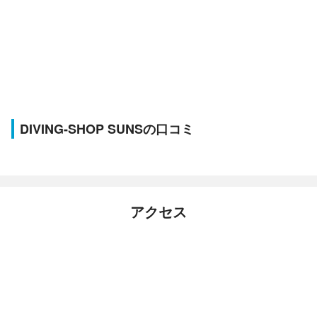
DIVING-SHOP SUNSの口コミ
アクセス