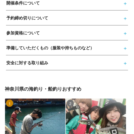
開催条件について
予約締め切りについて
参加資格について
準備していただくもの（服装や持ちものなど）
安全に対する取り組み
神奈川県の海釣り・船釣りおすすめ
1位
2位