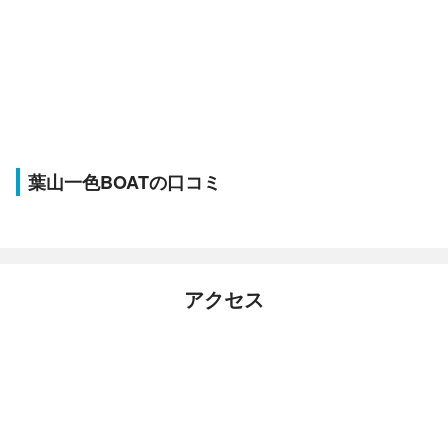
葉山一色BOATの口コミ
アクセス