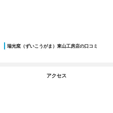
瑞光窯（ずいこうがま）東山工房店の口コミ
アクセス