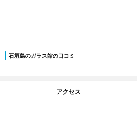
石垣島のガラス館の口コミ
アクセス