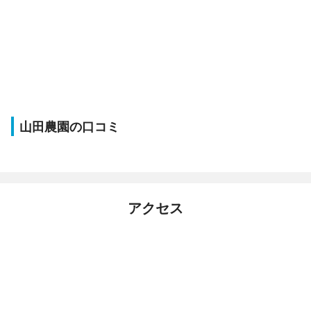
山田農園の口コミ
アクセス