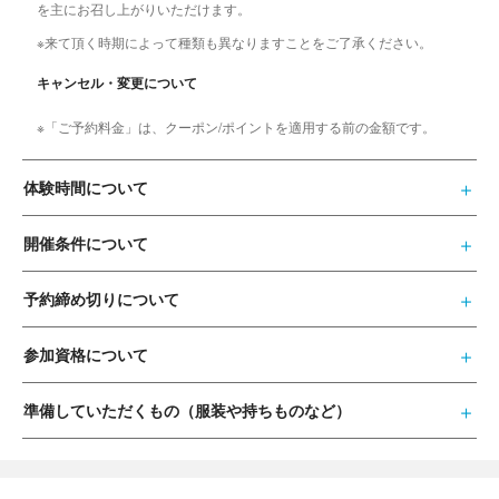
を主にお召し上がりいただけます。
※来て頂く時期によって種類も異なりますことをご了承ください。
キャンセル・変更について
※「ご予約料金」は、クーポン/ポイントを適用する前の金額です。
体験時間について
開催条件について
予約締め切りについて
参加資格について
準備していただくもの（服装や持ちものなど）