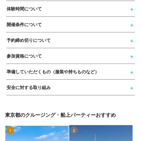
体験時間について
開催条件について
予約締め切りについて
参加資格について
準備していただくもの（服装や持ちものなど）
安全に対する取り組み
東京都のクルージング・船上パーティーおすすめ
1位
2位