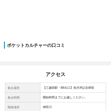
ポケットカルチャーの口コミ
アクセス
【三越前駅・B6出口】魚河岸記念碑前
集合場所
開始時間までにお越しください。
集合時間
神田川
開催場所