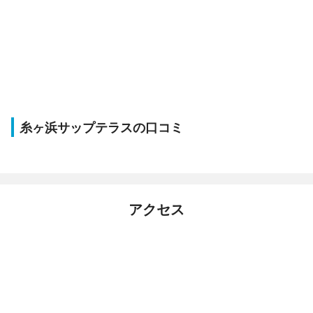
糸ヶ浜サップテラスの口コミ
アクセス