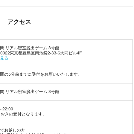
アクセス
間 リアル密室脱出ゲーム 3号館
1-0022東京都豊島区南池袋2-33-6大同ビル4F
見る
間の5分前までに受付をお願いいたします。
間 リアル密室脱出ゲーム 3号館
～22:00
間おきの受付となります。
でお越しの方