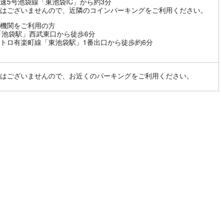
速5号池袋線「東池袋IC」から約3分
はございませんので、近隣のコインパーキングをご利用ください。
機関をご利用の方
「池袋駅」西武東口から徒歩6分
トロ有楽町線「東池袋駅」1番出口から徒歩約6分
はございませんので、お近くのパーキングをご利用ください。