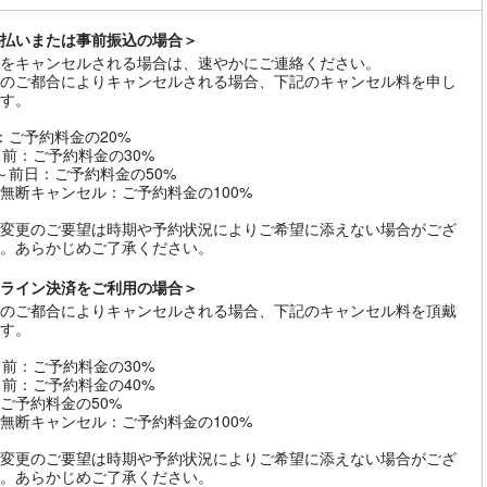
払いまたは事前振込の場合＞
をキャンセルされる場合は、速やかにご連絡ください。
のご都合によりキャンセルされる場合、下記のキャンセル料を申し
す。
：ご予約料金の20%
日前：ご予約料金の30%
～前日：ご予約料金の50%
無断キャンセル：ご予約料金の100%
変更のご要望は時期や予約状況によりご希望に添えない場合がござ
。あらかじめご了承ください。
ライン決済をご利用の場合＞
のご都合によりキャンセルされる場合、下記のキャンセル料を頂戴
す。
日前：ご予約料金の30%
日前：ご予約料金の40%
ご予約料金の50%
無断キャンセル：ご予約料金の100%
変更のご要望は時期や予約状況によりご希望に添えない場合がござ
。あらかじめご了承ください。