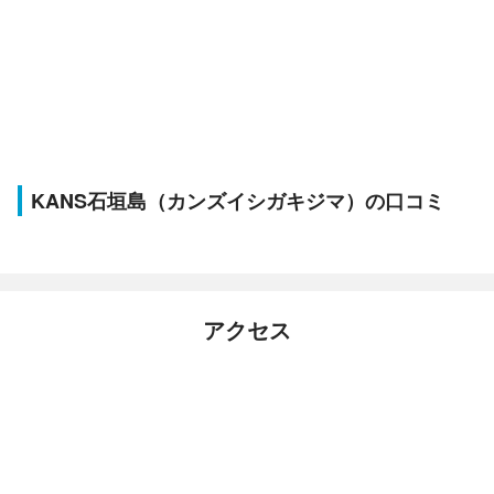
KANS石垣島（カンズイシガキジマ）の口コミ
アクセス