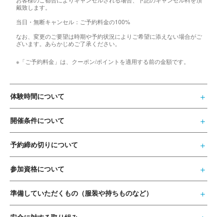
戴致します。
当日・無断キャンセル：ご予約料金の100%
なお、変更のご要望は時期や予約状況によりご希望に添えない場合がご
ざいます。あらかじめご了承ください。
※「ご予約料金」は、クーポン/ポイントを適用する前の金額です。
体験時間について
開催条件について
予約締め切りについて
参加資格について
準備していただくもの（服装や持ちものなど）