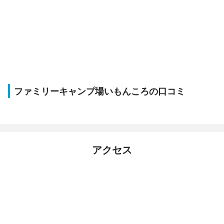
ファミリーキャンプ場いもんころの口コミ
アクセス