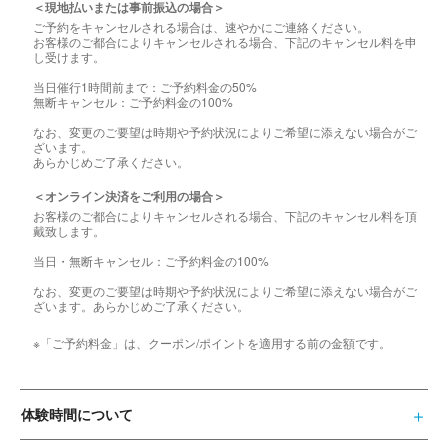
＜現地払いまたは事前振込の場合＞
ご予約をキャンセルされる場合は、速やかにご連絡ください。
お客様のご都合によりキャンセルされる場合、下記のキャンセル料を申
し受けます。
当日催行1時間前まで：ご予約料金の50%
無断キャンセル：ご予約料金の100%
なお、変更のご要望は時期や予約状況によりご希望に添えない場合がご
ざいます。
あらかじめご了承ください。
＜オンライン決済をご利用の場合＞
お客様のご都合によりキャンセルされる場合、下記のキャンセル料を頂
戴致します。
当日・無断キャンセル：ご予約料金の100%
なお、変更のご要望は時期や予約状況によりご希望に添えない場合がご
ざいます。あらかじめご了承ください。
※「ご予約料金」は、クーポン/ポイントを適用する前の金額です。
体験時間について