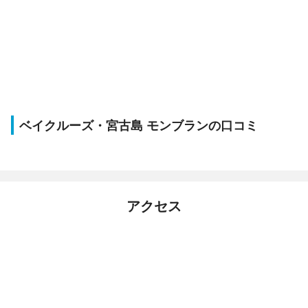
ベイクルーズ・宮古島 モンブランの口コミ
アクセス