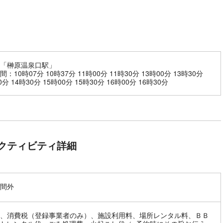
「榊原温泉口駅」
：10時07分 10時37分 11時00分 11時30分 13時00分 13時30分
0分 14時30分 15時00分 15時30分 16時00分 16時30分
クティビティ詳細
間外
、消費税（登録事業者のみ）、施設利用料、場所レンタル料、ＢＢ