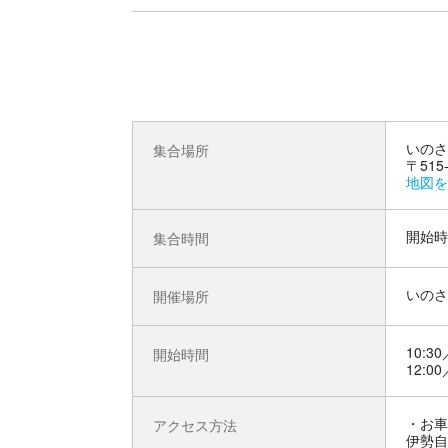
いのさ
集合場所
〒51
地図を
開始時
集合時間
いのさ
開催場所
10:30
開始時間
12:00
お車
アクセス方法
伊勢自