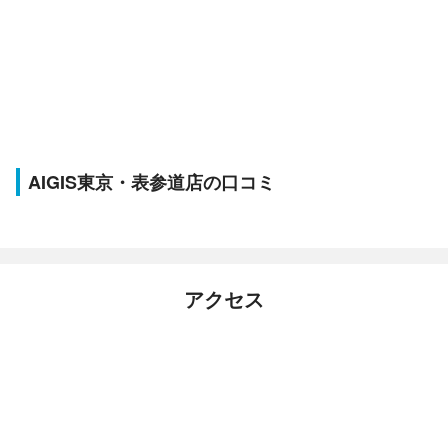
AIGIS東京・表参道店の口コミ
アクセス