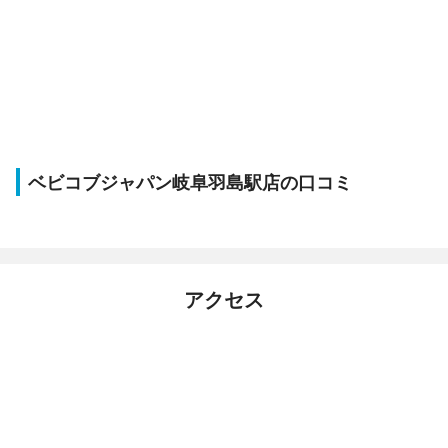
ベビコブジャパン岐阜羽島駅店の口コミ
アクセス