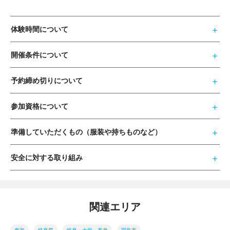
体験時間について
開催条件について
予約締め切りについて
参加資格について
準備していただくもの（服装や持ちものなど）
安全に対する取り組み
関連エリア