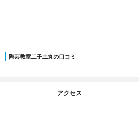
陶芸教室二子土丸の口コミ
アクセス