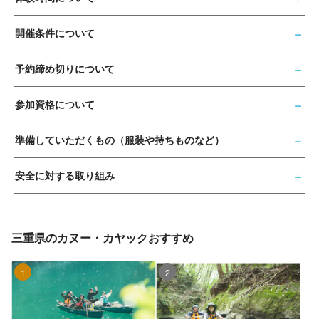
開催条件について
予約締め切りについて
参加資格について
準備していただくもの（服装や持ちものなど）
安全に対する取り組み
三重県のカヌー・カヤックおすすめ
1位
2位