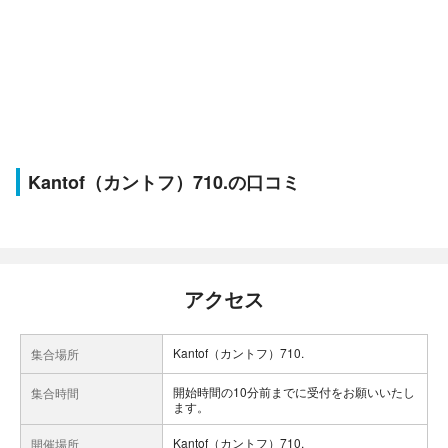
Kantof（カントフ）710.の口コミ
アクセス
Kantof（カントフ）710.
集合場所
開始時間の10分前までに受付をお願いいたし
集合時間
ます。
Kantof（カントフ）710.
開催場所