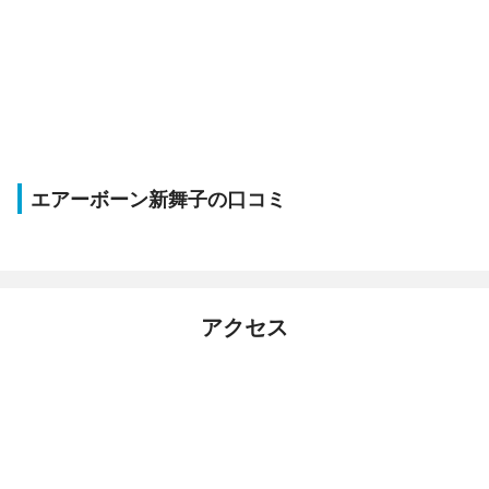
エアーボーン新舞子の口コミ
アクセス