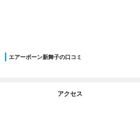
エアーボーン新舞子の口コミ
アクセス