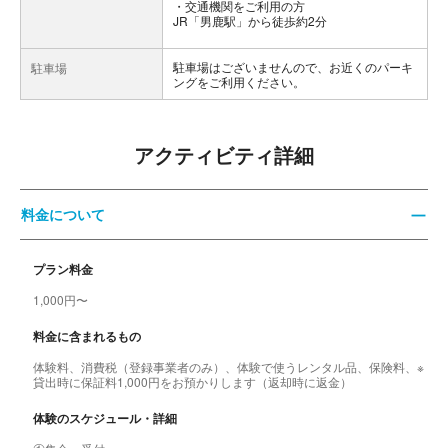
交通機関をご利用の方
JR「男鹿駅」から徒歩約2分
駐車場はございませんので、お近くのパーキ
駐車場
ングをご利用ください。
アクティビティ詳細
料金について
プラン料金
1,000円〜
料金に含まれるもの
体験料、消費税（登録事業者のみ）、体験で使うレンタル品、保険料、※
貸出時に保証料1,000円をお預かりします（返却時に返金）
体験のスケジュール・詳細