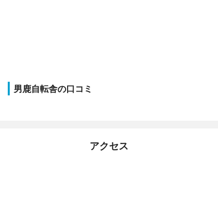
男鹿自転舎の口コミ
アクセス