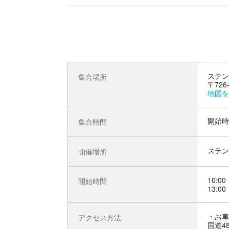
ステン
集合場所
〒726
地図を
開始時
集合時間
ステン
開催場所
10:00
開始時間
13:00
お車
アクセス方法
国道4