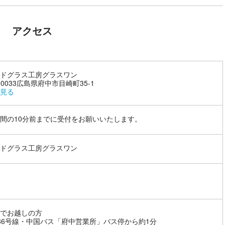
アクセス
ドグラス工房グラスワン
-0033広島県府中市目崎町35-1
見る
間の10分前までに受付をお願いいたします。
ドグラス工房グラスワン
でお越しの方
86号線・中国バス「府中営業所」バス停から約1分