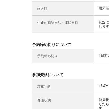
雨天催
雨天時
状況に
中止の確認方法・連絡日時
します
予約締め切りについて
1日前の
予約締め切り
参加資格について
13歳
対象年齢
健康状
健康状態
したら
す。