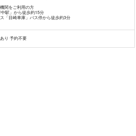
機関をご利用の方
府中駅」から徒歩約15分
ス「目崎車庫」バス停から徒歩約3分
あり 予約不要